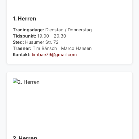
1. Herren
Traningsdage:
Dienstag / Donnerstag
Tidspunkt:
19.00 - 20.30
Sted:
Husumer Str. 72
Traener:
Tim Bänsch | Marco Hansen
Kontakt:
timbae79@gmail.com
2. Herren