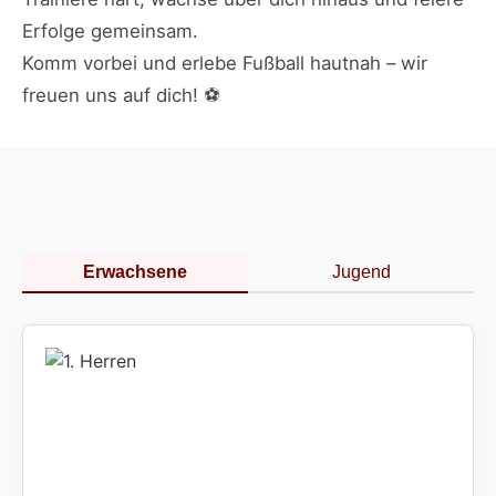
Erfolge gemeinsam.
Komm vorbei und erlebe Fußball hautnah – wir
freuen uns auf dich! ⚽
Erwachsene
Jugend