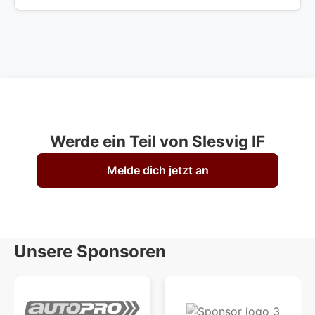
Werde ein Teil von Slesvig IF
Melde dich jetzt an
Unsere Sponsoren