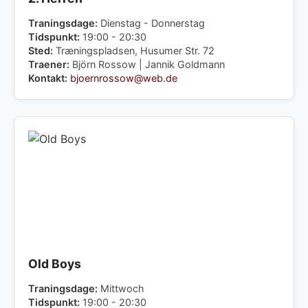
Traningsdage:
Dienstag - Donnerstag
Tidspunkt:
19:00 - 20:30
Sted:
Træningspladsen, Husumer Str. 72
Traener:
Björn Rossow | Jannik Goldmann
Kontakt:
bjoernrossow@web.de
Old Boys
Traningsdage:
Mittwoch
Tidspunkt:
19:00 - 20:30