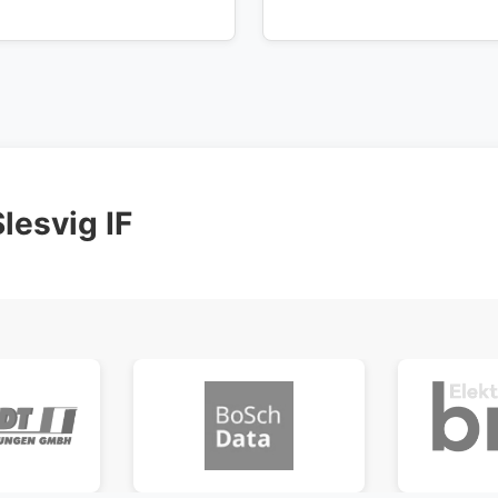
lesvig IF