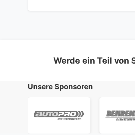
Werde ein Teil von S
Unsere Sponsoren