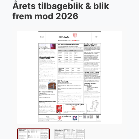
Årets tilbageblik & blik
frem mod 2026