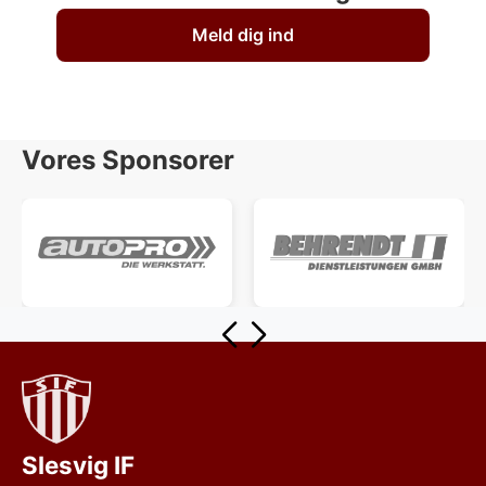
Meld dig ind
Vores Sponsorer
Slesvig IF