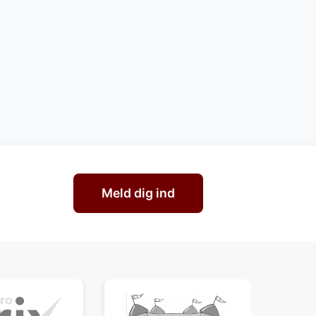
Meld dig ind