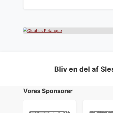
Bliv en del af Sle
Vores Sponsorer